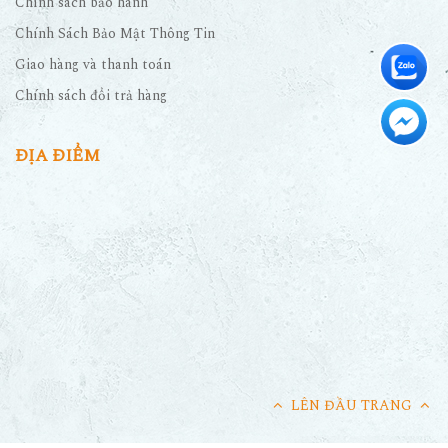
Chính sách bảo hành
Chính Sách Bảo Mật Thông Tin
Giao hàng và thanh toán
Chính sách đổi trả hàng
ĐỊA ĐIỂM
LÊN ĐẦU TRANG