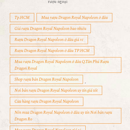
rượu ngoại
Tp.HCM
Mua rượu Dragon Royal Napoleon ở đâu
Giá rượu Dragon Royal Napoleon bao nhiêu
Rượu Dragon Royal Napoleon ở đâu giá rẻ
Rượu Dragon Royal Napoleon ở đâu TP.HCM
Mua rượu Dragon Royal Napoleon ở đâu Q.Tân Phú Rượu
Dragon Royal
Shop rượu bán Dragon Royal Napoleon
Nơi bán rượu Dragon Royal Napoleon uy tín giá tốt
Cửa hàng rượu Dragon Royal Napoleon
Nên mua Dragon Royal Napoleon ở đâu uy tín Nơi bán rượu
Dragon Ro