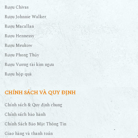
Rượu Chivas
Rượu Johnnie Walker
Rượu Macallan
Rượu Hennessy
Rượu Meukow
Rượu Phong Thủy
Rượu Vương tài kim ngưu
Rượu hộp quà
CHÍNH SÁCH VÀ QUY ĐỊNH
Chính sách & Quy định chung
Chính sách bảo hành
Chính Sách Bảo Mật Thông Tin
Giao hàng và thanh toán