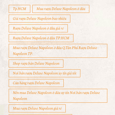
Tp.HCM
Mua rượu Deluxe Napoleon ở đâu
Giá rượu Deluxe Napoleon bao nhiêu
Rượu Deluxe Napoleon ở đâu giá rẻ
Rượu Deluxe Napoleon ở đâu TP.HCM
Mua rượu Deluxe Napoleon ở đâu Q.Tân Phú Rượu Deluxe
Napoleon TP.
Shop rượu bán Deluxe Napoleon
Nơi bán rượu Deluxe Napoleon uy tín giá tốt
Cửa hàng rượu Deluxe Napoleon
Nên mua Deluxe Napoleon ở đâu uy tín Nơi bán rượu Deluxe
Napoleon
Mua rượu Deluxe Napoleon giá rẻ