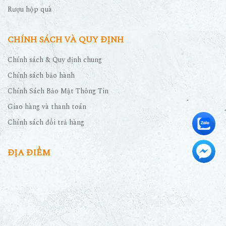
Rượu hộp quà
CHÍNH SÁCH VÀ QUY ĐỊNH
Chính sách & Quy định chung
Chính sách bảo hành
Chính Sách Bảo Mật Thông Tin
Giao hàng và thanh toán
Chính sách đổi trả hàng
ĐỊA ĐIỂM