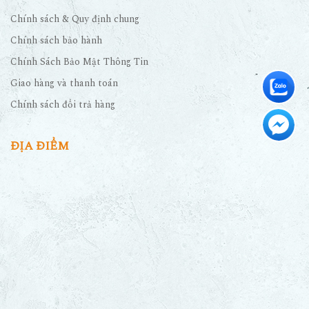
Chính sách & Quy định chung
Chính sách bảo hành
Chính Sách Bảo Mật Thông Tin
Giao hàng và thanh toán
Chính sách đổi trả hàng
ĐỊA ĐIỂM