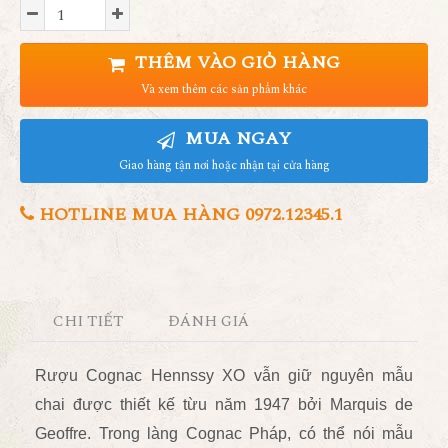
THÊM VÀO GIỎ HÀNG
Và xem thêm các sản phẩm khác
MUA NGAY
Giao hàng tận nơi hoặc nhận tại cửa hàng
HOTLINE MUA HÀNG 0972.12345.1
CHI TIẾT
ĐÁNH GIÁ
Rượu Cognac Hennssy XO vẫn giữ nguyên mẫu
chai được thiết kế từu năm 1947 bởi Marquis de
Geoffre. Trong làng Cognac Pháp, có thể nói mẫu