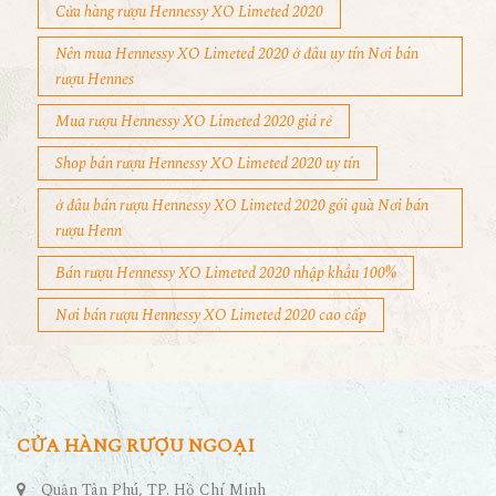
Cửa hàng rượu Hennessy XO Limeted 2020
Nên mua Hennessy XO Limeted 2020 ở đâu uy tín Nơi bán
rượu Hennes
Mua rượu Hennessy XO Limeted 2020 giá rẻ
Shop bán rượu Hennessy XO Limeted 2020 uy tín
ở đâu bán rượu Hennessy XO Limeted 2020 gói quà Nơi bán
rượu Henn
Bán rượu Hennessy XO Limeted 2020 nhập khẩu 100%
Nơi bán rượu Hennessy XO Limeted 2020 cao cấp
CỬA HÀNG RƯỢU NGOẠI
Quận Tân Phú, TP. Hồ Chí Minh