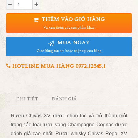
THÊM VÀO GIỎ HÀNG
Và xem thêm các sản phẩm khác
MUA NGAY
Giao hàng tận nơi hoặc nhận tại cửa hàng
HOTLINE MUA HÀNG 0972.12345.1
CHI TIẾT
ĐÁNH GIÁ
Rượu Chivas XV được chọn lọc và trở thành một
trong các loại rượu vang Champagne Cognac được
đánh giá cao nhất. Rượu whisky Chivas Regal XV