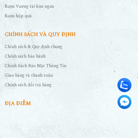
Rượu Vương tài kim ngưu
Rượu hộp quà
CHÍNH SÁCH VÀ QUY ĐỊNH
Chính sách & Quy định chung
Chính sách bảo hành
Chính Sách Bảo Mật Thông Tin
Giao hàng và thanh toán
Chính sách đổi trả hàng
ĐỊA ĐIỂM