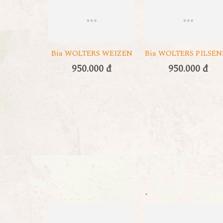
Bia WOLTERS WEIZEN
Bia WOLTERS PILSEN
950.000 đ
950.000 đ