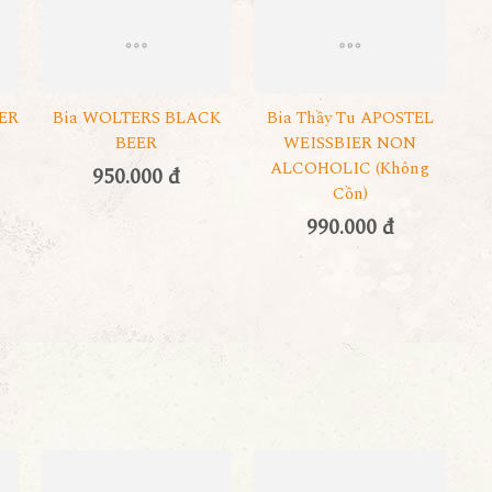
ER
Bia WOLTERS BLACK
Bia Thầy Tu APOSTEL
BEER
WEISSBIER NON
ALCOHOLIC (không
950.000 đ
Cồn)
990.000 đ