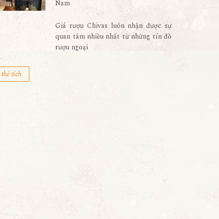
Nam
Giá rượu Chivas luôn nhận được sự
quan tâm nhiều nhất từ những tín đồ
rượu ngoại
thể tích