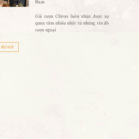
Nam
Giá rượu Chivas luôn nhận được sự
quan tâm nhiều nhất từ những tín đồ
rượu ngoại
thể tích