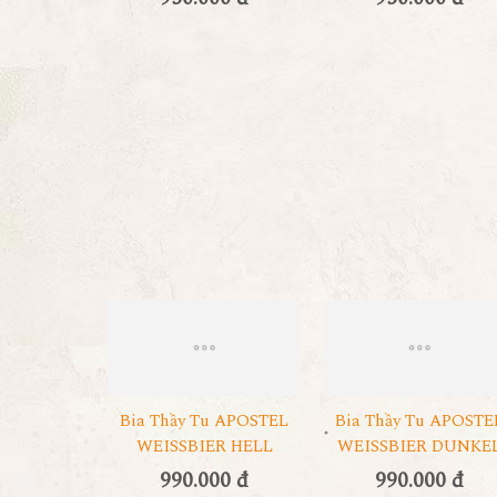
Bia Thầy Tu APOSTEL
Bia Thầy Tu APOSTE
WEISSBIER HELL
WEISSBIER DUNKE
990.000 đ
990.000 đ