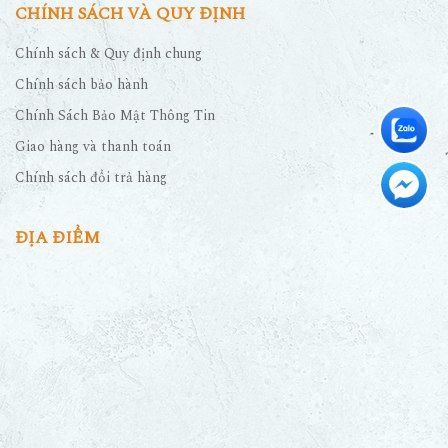
CHÍNH SÁCH VÀ QUY ĐỊNH
Chính sách & Quy định chung
Chính sách bảo hành
Chính Sách Bảo Mật Thông Tin
Giao hàng và thanh toán
Chính sách đổi trả hàng
ĐỊA ĐIỂM