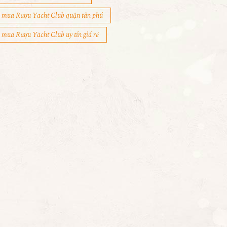
mua Rượu Yacht Club quận tân phú
mua Rượu Yacht Club uy tín giá rẻ