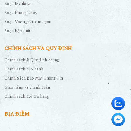
Rượu Meukow
Rượu Phong Thủy
Rượu Vương tài kim ngưu
Rượu hộp quà
CHÍNH SÁCH VÀ QUY ĐỊNH
Chính sách & Quy định chung
Chính sách bảo hành
Chính Sách Bảo Mật Thông Tin
Giao hàng và thanh toán
Chính sách đổi trả hàng
ĐỊA ĐIỂM