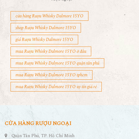
cửa hàng Rượu Whisky Dalmore 15YO
shop Rượu Whisky Dalmore 15YO
giá Rượu Whisky Dalmore 15YO
mua Rượu Whisky Dalmore 15YO ở đâu
mua Rượu Whisky Dalmore 15YO quận tân phú
mua Rượu Whisky Dalmore 15YO tphcm
mua Rượu Whisky Dalmore 15YO uy tín giá rẻ
CỬA HÀNG RƯỢU NGOẠI
Quận Tân Phú, TP. Hồ Chí Minh