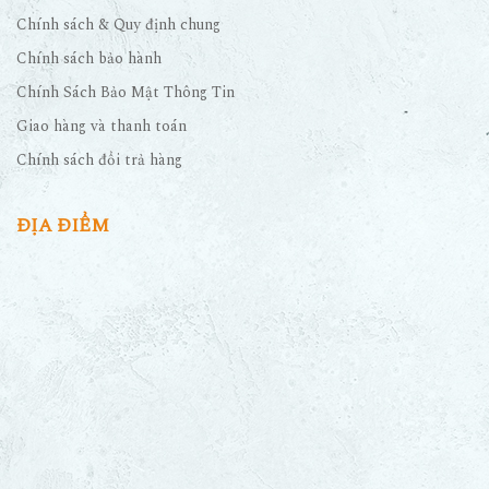
Chính sách & Quy định chung
Chính sách bảo hành
Chính Sách Bảo Mật Thông Tin
Giao hàng và thanh toán
Chính sách đổi trả hàng
ĐỊA ĐIỂM