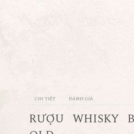
CHI TIẾT
ĐÁNH GIÁ
RƯỢU WHISKY 