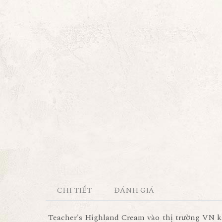
CHI TIẾT
ĐÁNH GIÁ
Teacher's Highland Cream vào thị trường VN k