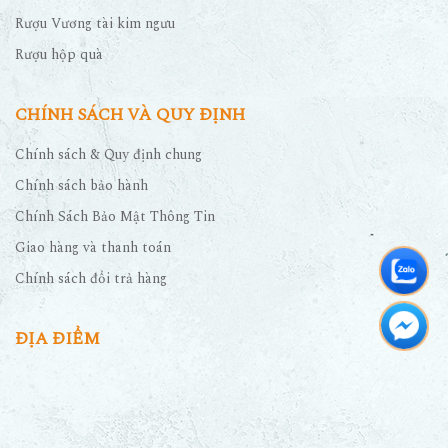
Rượu Vương tài kim ngưu
Rượu hộp quà
CHÍNH SÁCH VÀ QUY ĐỊNH
Chính sách & Quy định chung
Chính sách bảo hành
Chính Sách Bảo Mật Thông Tin
Giao hàng và thanh toán
Chính sách đổi trả hàng
ĐỊA ĐIỂM