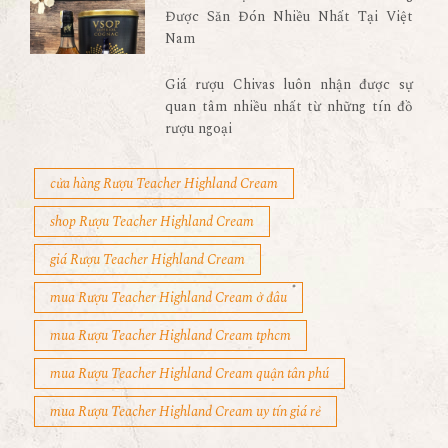
Được Săn Đón Nhiều Nhất Tại Việt
Nam
Giá rượu Chivas luôn nhận được sự
quan tâm nhiều nhất từ những tín đồ
rượu ngoại
cửa hàng Rượu Teacher Highland Cream
shop Rượu Teacher Highland Cream
giá Rượu Teacher Highland Cream
mua Rượu Teacher Highland Cream ở đâu
mua Rượu Teacher Highland Cream tphcm
mua Rượu Teacher Highland Cream quận tân phú
mua Rượu Teacher Highland Cream uy tín giá rẻ