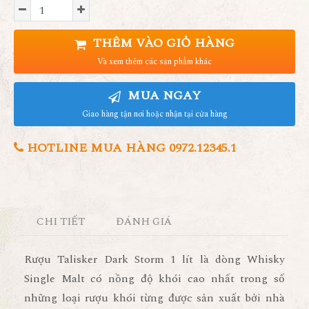
THÊM VÀO GIỎ HÀNG
Và xem thêm các sản phẩm khác
MUA NGAY
Giao hàng tận nơi hoặc nhận tại cửa hàng
HOTLINE MUA HÀNG 0972.12345.1
CHI TIẾT
ĐÁNH GIÁ
Rượu Talisker Dark Storm 1 lít là dòng Whisky
Single Malt có nồng độ khói cao nhất trong số
những loại rượu khói từng được sản xuất bởi nhà