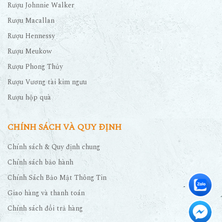
Rượu Macallan
Rượu Hennessy
Rượu Meukow
Rượu Phong Thủy
Rượu Vương tài kim ngưu
Rượu hộp quà
CHÍNH SÁCH VÀ QUY ĐỊNH
Chính sách & Quy định chung
Chính sách bảo hành
Chính Sách Bảo Mật Thông Tin
Giao hàng và thanh toán
Chính sách đổi trả hàng