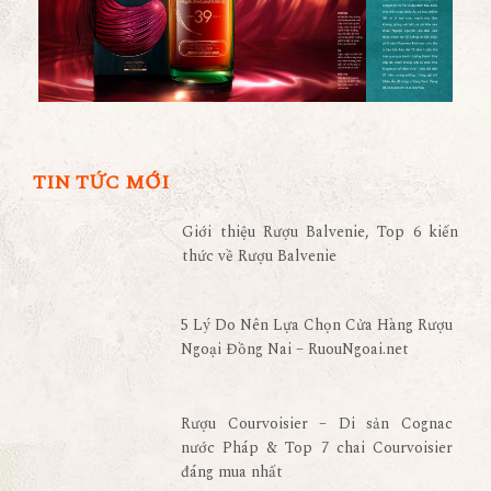
TIN TỨC MỚI
Giới thiệu Rượu Balvenie, Top 6 kiến
thức về Rượu Balvenie
5 Lý Do Nên Lựa Chọn Cửa Hàng Rượu
Ngoại Đồng Nai – RuouNgoai.net
Rượu Courvoisier – Di sản Cognac
nước Pháp & Top 7 chai Courvoisier
đáng mua nhất