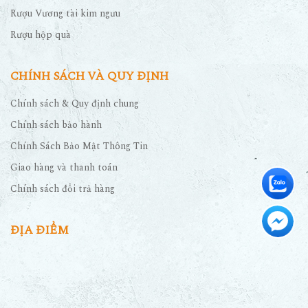
Rượu Vương tài kim ngưu
Rượu hộp quà
CHÍNH SÁCH VÀ QUY ĐỊNH
Chính sách & Quy định chung
Chính sách bảo hành
Chính Sách Bảo Mật Thông Tin
Giao hàng và thanh toán
Chính sách đổi trả hàng
ĐỊA ĐIỂM