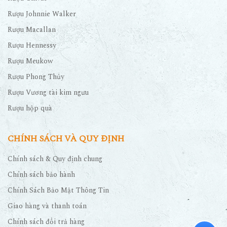
Rượu Johnnie Walker
Rượu Macallan
Rượu Hennessy
Rượu Meukow
Rượu Phong Thủy
Rượu Vương tài kim ngưu
Rượu hộp quà
CHÍNH SÁCH VÀ QUY ĐỊNH
Chính sách & Quy định chung
Chính sách bảo hành
Chính Sách Bảo Mật Thông Tin
Giao hàng và thanh toán
Chính sách đổi trả hàng