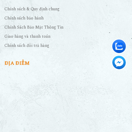
Chính sách & Quy định chung
Chính sách bảo hành
Chính Sách Bảo Mật Thông Tin
Giao hàng và thanh toán
Chính sách đổi trả hàng
ĐỊA ĐIỂM