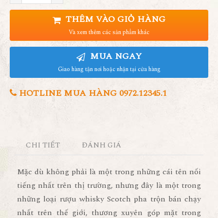
THÊM VÀO GIỎ HÀNG
Và xem thêm các sản phẩm khác
MUA NGAY
Giao hàng tận nơi hoặc nhận tại cửa hàng
HOTLINE MUA HÀNG 0972.12345.1
CHI TIẾT
ĐÁNH GIÁ
Mặc dù không phải là một trong những cái tên nối
tiếng nhất trên thị trường, nhưng đây là một trong
những loại rượu whisky Scotch pha trộn bán chạy
nhất trên thế giới, thương xuyên góp mặt trong