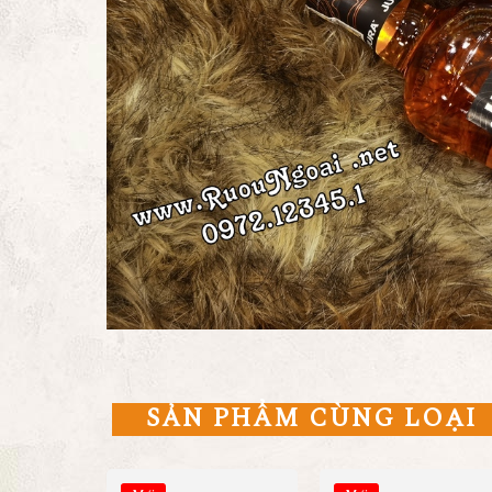
SẢN PHẨM CÙNG LOẠI