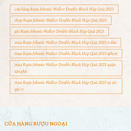
cửa hàng Rượu Johnnie Walker Double Black Hộp Quà 2023
shop Rượu Johnnie Walker Double Black Hộp Quà 2023
giá Rượu Johnnie Walker Double Black Hộp Quà 2023
mua Rượu Johnnie Walker Double Black Hộp Quà 2023 ở đâu
mua Rượu Johnnie Walker Double Black Hộp Quà 2023 tphcm
mua Rượu Johnnie Walker Double Black Hộp Quà 2023 quận
tân phú
mua Rượu Johnnie Walker Double Black Hộp Quà 2023 uy tín
giá rẻ
CỬA HÀNG RƯỢU NGOẠI