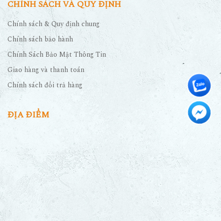
CHÍNH SÁCH VÀ QUY ĐỊNH
Chính sách & Quy định chung
Chính sách bảo hành
Chính Sách Bảo Mật Thông Tin
Giao hàng và thanh toán
Chính sách đổi trả hàng
ĐỊA ĐIỂM