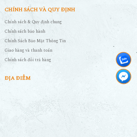
CHÍNH SÁCH VÀ QUY ĐỊNH
Chính sách & Quy định chung
Chính sách bảo hành
Chính Sách Bảo Mật Thông Tin
Giao hàng và thanh toán
Chính sách đổi trả hàng
ĐỊA ĐIỂM