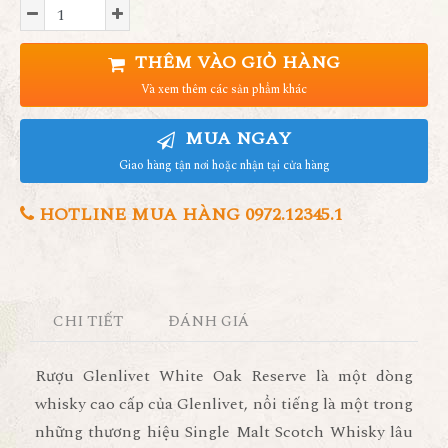
THÊM VÀO GIỎ HÀNG
Và xem thêm các sản phẩm khác
MUA NGAY
Giao hàng tận nơi hoặc nhận tại cửa hàng
HOTLINE MUA HÀNG 0972.12345.1
CHI TIẾT
ĐÁNH GIÁ
Rượu Glenlivet White Oak Reserve
là một dòng
whisky cao cấp của
Glenlivet
, nổi tiếng là một trong
những thương hiệu
Single Malt Scotch Whisky
lâu