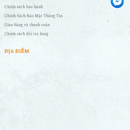
Chính sách bảo hành
Chính Sách Bảo Mật Thông Tin
Giao hàng và thanh toán
Chính sách đổi trả hàng
ĐỊA ĐIỂM