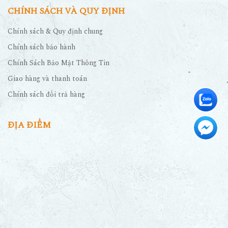
CHÍNH SÁCH VÀ QUY ĐỊNH
Chính sách & Quy định chung
Chính sách bảo hành
Chính Sách Bảo Mật Thông Tin
Giao hàng và thanh toán
Chính sách đổi trả hàng
ĐỊA ĐIỂM