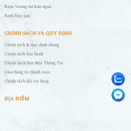
Rượu Vương tài kim ngưu
Rượu hộp quà
CHÍNH SÁCH VÀ QUY ĐỊNH
Chính sách & Quy định chung
Chính sách bảo hành
Chính Sách Bảo Mật Thông Tin
Giao hàng và thanh toán
Chính sách đổi trả hàng
ĐỊA ĐIỂM