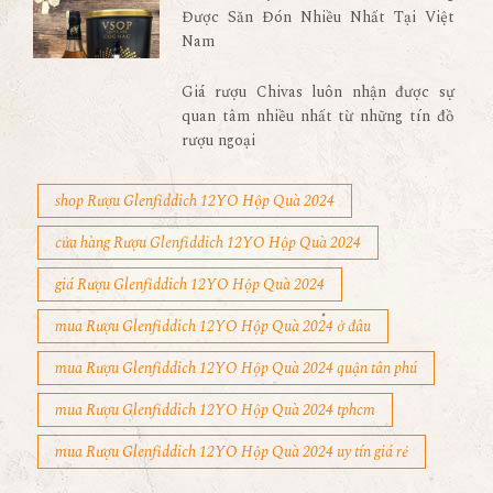
Được Săn Đón Nhiều Nhất Tại Việt
Nam
Giá rượu Chivas luôn nhận được sự
quan tâm nhiều nhất từ những tín đồ
rượu ngoại
shop Rượu Glenfiddich 12YO Hộp Quà 2024
cửa hàng Rượu Glenfiddich 12YO Hộp Quà 2024
giá Rượu Glenfiddich 12YO Hộp Quà 2024
mua Rượu Glenfiddich 12YO Hộp Quà 2024 ở đâu
mua Rượu Glenfiddich 12YO Hộp Quà 2024 quận tân phú
mua Rượu Glenfiddich 12YO Hộp Quà 2024 tphcm
mua Rượu Glenfiddich 12YO Hộp Quà 2024 uy tín giá rẻ