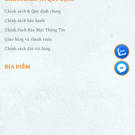
Chính sách & Quy định chung
Chính sách bảo hành
Chính Sách Bảo Mật Thông Tin
Giao hàng và thanh toán
Chính sách đổi trả hàng
ĐỊA ĐIỂM