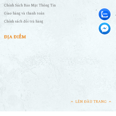
Chính Sách Bảo Mật Thông Tin
Giao hàng và thanh toán
Chính sách đổi trả hàng
ĐỊA ĐIỂM
LÊN ĐẦU TRANG