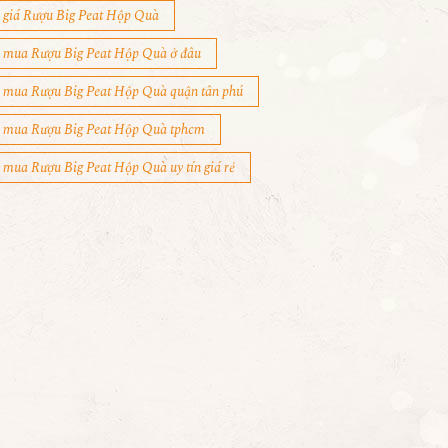
giá Rượu Big Peat Hộp Quà
mua Rượu Big Peat Hộp Quà ở đâu
mua Rượu Big Peat Hộp Quà quận tân phú
mua Rượu Big Peat Hộp Quà tphcm
mua Rượu Big Peat Hộp Quà uy tín giá rẻ