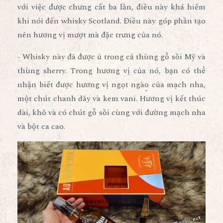
với việc được chưng cất ba lần, điều này khá hiếm
khi nói đến whisky Scotland. Điều này góp phần tạo
nên hương vị mượt mà đặc trưng của nó.
- Whisky này đã được ủ trong cả thùng gỗ sồi Mỹ và
thùng sherry. Trong hương vị của nó, bạn có thể
nhận biết được hương vị ngọt ngào của mạch nha,
một chút chanh dây và kem vani. Hương vị kết thúc
dài, khô và có chút gỗ sồi cùng với đường mạch nha
và bột ca cao.