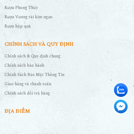
Rượu Phong Thủy
Rượu Vương tài kim ngưu
Rượu hộp quà
CHÍNH SÁCH VÀ QUY ĐỊNH
Chính sách & Quy định chung
Chính sách bảo hành
Chính Sách Bảo Mật Thông Tin
Giao hàng và thanh toán
Chính sách đổi trả hàng
ĐỊA ĐIỂM