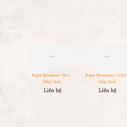
Rượu Bowmore No1 -
Rượu Bowmore 12YO 
Hộp Quà
Hộp Quà
Liên hệ
Liên hệ