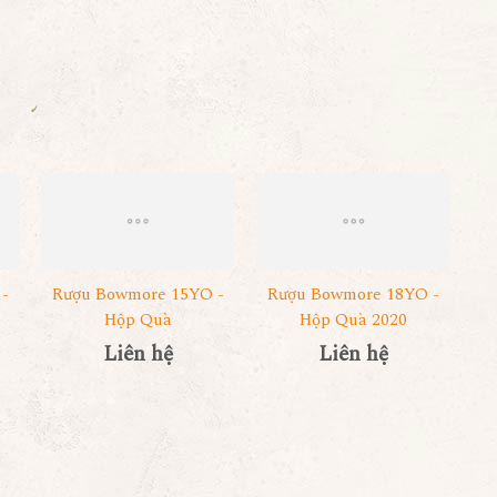
-
Rượu Bowmore 15YO -
Rượu Bowmore 18YO -
Hộp Quà
Hộp Quà 2020
Liên hệ
Liên hệ