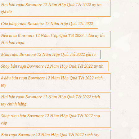
Nơi bán rượu Bowmore 12 Năm Hộp Quà Tết 2022 uy tín
giá tốt
Cửa hàng rượu Bowmore 12 Năm Hộp Quà Tết 2022
Nên mua Bowmore 12 Năm Hộp Quà Tết 2022 ở đâu uy tín
Nơi bán rượu
Mua rượu Bowmore 12 Năm Hộp Quà Tết 2022 giá rẻ
Shop bán rượu Bowmore 12 Năm Hộp Quà Tết 2022 uy tín
ở đâu bán rượu Bowmore 12 Năm Hộp Quà Tết 2022 xách
tay
Nơi bán rượu Bowmore 12 Năm Hộp Quà Tết 2022 xách
tay chính hãng
Shop rượu bán Bowmore 12 Năm Hộp Quà Tết 2022 cao
cấp
Bán rượu Bowmore 12 Năm Hộp Quà Tết 2022 xách tay