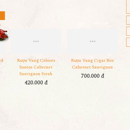
ed
Rượu Vang Colores
Rượu Vang Cigar Box
Santos Cabernet
Cabernet Sauvignon
Sauvignon Syrah
700.000 đ
420.000 đ