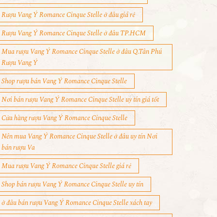
Rượu Vang Ý Romance Cinque Stelle ở đâu giá rẻ
Rượu Vang Ý Romance Cinque Stelle ở đâu TP.HCM
Mua rượu Vang Ý Romance Cinque Stelle ở đâu Q.Tân Phú
Rượu Vang Ý
Shop rượu bán Vang Ý Romance Cinque Stelle
Nơi bán rượu Vang Ý Romance Cinque Stelle uy tín giá tốt
Cửa hàng rượu Vang Ý Romance Cinque Stelle
Nên mua Vang Ý Romance Cinque Stelle ở đâu uy tín Nơi
bán rượu Va
Mua rượu Vang Ý Romance Cinque Stelle giá rẻ
Shop bán rượu Vang Ý Romance Cinque Stelle uy tín
ở đâu bán rượu Vang Ý Romance Cinque Stelle xách tay