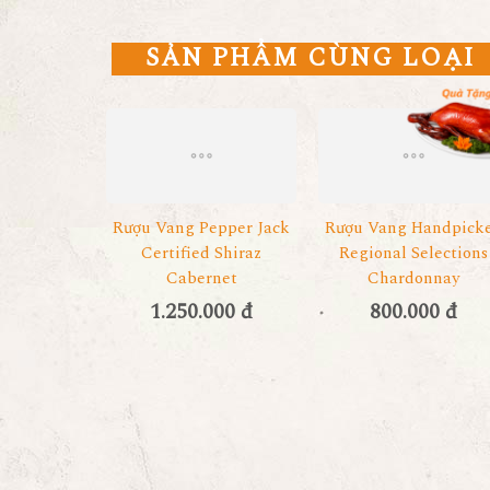
SẢN PHẨM CÙNG LOẠI
Rượu Vang Pepper Jack
Rượu Vang Handpick
Certified Shiraz
Regional Selections
Cabernet
Chardonnay
1.250.000 đ
800.000 đ