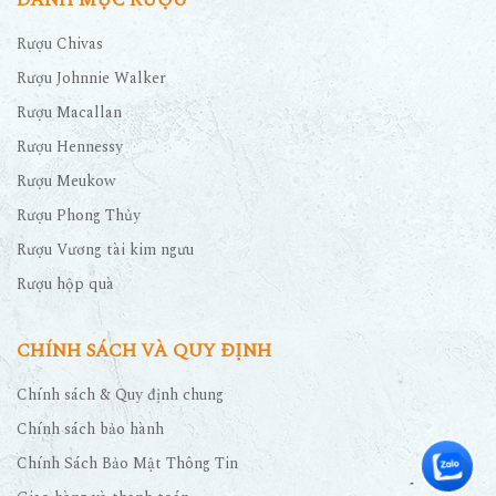
Rượu Chivas
Rượu Johnnie Walker
Rượu Macallan
Rượu Hennessy
Rượu Meukow
Rượu Phong Thủy
Rượu Vương tài kim ngưu
Rượu hộp quà
CHÍNH SÁCH VÀ QUY ĐỊNH
Chính sách & Quy định chung
Chính sách bảo hành
Chính Sách Bảo Mật Thông Tin