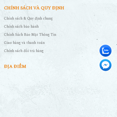
CHÍNH SÁCH VÀ QUY ĐỊNH
Chính sách & Quy định chung
Chính sách bảo hành
Chính Sách Bảo Mật Thông Tin
Giao hàng và thanh toán
Chính sách đổi trả hàng
ĐỊA ĐIỂM