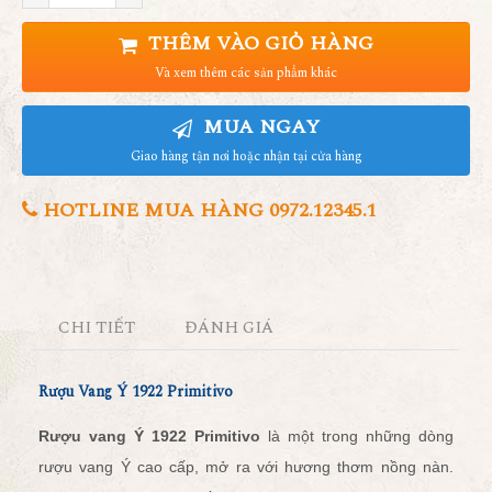
THÊM VÀO GIỎ HÀNG
Và xem thêm các sản phẩm khác
MUA NGAY
Giao hàng tận nơi hoặc nhận tại cửa hàng
HOTLINE MUA HÀNG 0972.12345.1
CHI TIẾT
ĐÁNH GIÁ
Rượu Vang Ý 1922 Primitivo
Rượu vang Ý 1922 Primitivo
là một trong những dòng
rượu vang Ý cao cấp, mở ra với hương thơm nồng nàn.