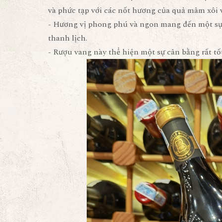
và phức tạp với các nốt hương của quả mâm xôi và
- Hương vị phong phú và ngon mang đến một sự 
thanh lịch.
- Rượu vang này thể hiện một sự cân bằng rất tố