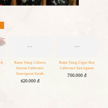
ed
Rượu Vang Colores
Rượu Vang Cigar Box
Santos Cabernet
Cabernet Sauvignon
Sauvignon Syrah
700.000 đ
420.000 đ