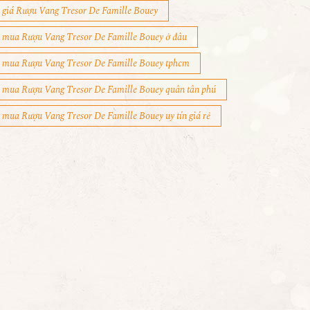
giá Rượu Vang Tresor De Famille Bouey
mua Rượu Vang Tresor De Famille Bouey ở đâu
mua Rượu Vang Tresor De Famille Bouey tphcm
mua Rượu Vang Tresor De Famille Bouey quân tân phú
mua Rượu Vang Tresor De Famille Bouey uy tín giá rẻ