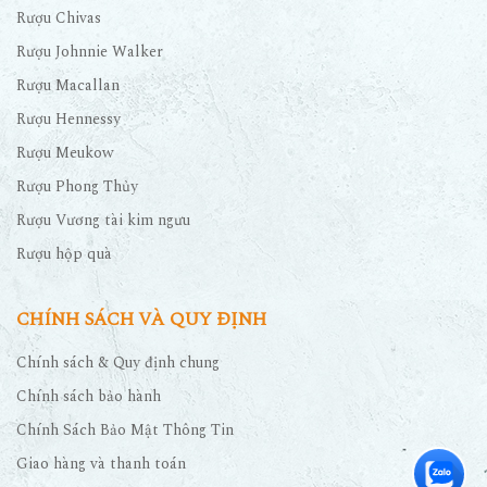
Rượu Chivas
Rượu Johnnie Walker
Rượu Macallan
Rượu Hennessy
Rượu Meukow
Rượu Phong Thủy
Rượu Vương tài kim ngưu
Rượu hộp quà
CHÍNH SÁCH VÀ QUY ĐỊNH
Chính sách & Quy định chung
Chính sách bảo hành
Chính Sách Bảo Mật Thông Tin
Giao hàng và thanh toán