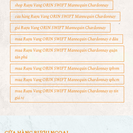
shop Rượu Vang ORIN SWIFT Mannequin Chardonnay
cửa hàng Rượu Vang ORIN SWIFT Mannequin Chardonnay
giá Rượu Vang ORIN SWIFT Mannequin Chardonnay
mua Rượu Vang ORIN SWIFT Mannequin Chardonnay ở đâu
mua Rượu Vang ORIN SWIFT Mannequin Chardonnay quận
tân phú
mua Rượu Vang ORIN SWIFT Mannequin Chardonnay tphvm
mua Rượu Vang ORIN SWIFT Mannequin Chardonnay tphcm
mua Rượu Vang ORIN SWIFT Mannequin Chardonnay uy tín
giá rẻ
CỬA HÀNG RƯỢU NGOẠI