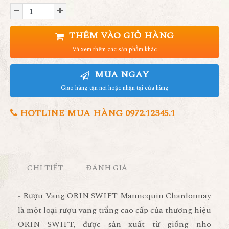
THÊM VÀO GIỎ HÀNG
Và xem thêm các sản phẩm khác
MUA NGAY
Giao hàng tận nơi hoặc nhận tại cửa hàng
HOTLINE MUA HÀNG 0972.12345.1
CHI TIẾT
ĐÁNH GIÁ
- Rượu Vang ORIN SWIFT Mannequin Chardonnay
là một loại rượu vang trắng cao cấp của thương hiệu
ORIN SWIFT, được sản xuất từ giống nho