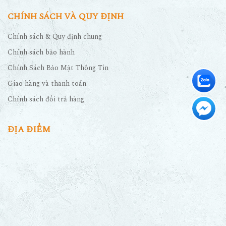
CHÍNH SÁCH VÀ QUY ĐỊNH
Chính sách & Quy định chung
Chính sách bảo hành
Chính Sách Bảo Mật Thông Tin
Giao hàng và thanh toán
Chính sách đổi trả hàng
ĐỊA ĐIỂM