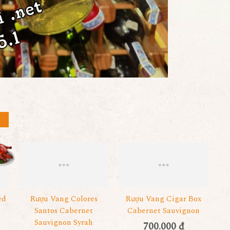
ed
Rượu Vang Colores
Rượu Vang Cigar Box
Santos Cabernet
Cabernet Sauvignon
Sauvignon Syrah
700.000 đ