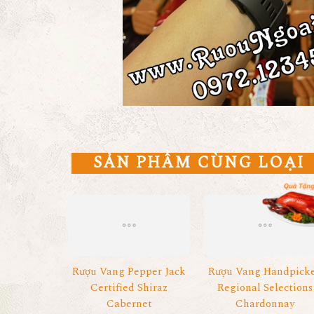
SẢN PHẨM CÙNG LOẠI
Rượu Vang Pepper Jack
Rượu Vang Handpick
Certified Shiraz
Regional Selections
Cabernet
Chardonnay