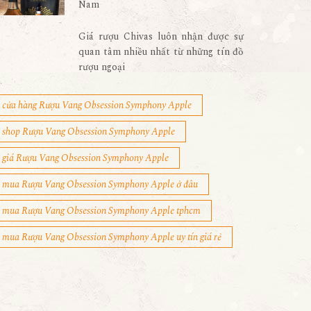
Nam
Giá rượu Chivas luôn nhận được sự
quan tâm nhiều nhất từ những tín đồ
rượu ngoại
cửa hàng Rượu Vang Obsession Symphony Apple
shop Rượu Vang Obsession Symphony Apple
giá Rượu Vang Obsession Symphony Apple
mua Rượu Vang Obsession Symphony Apple ở đâu
mua Rượu Vang Obsession Symphony Apple tphcm
mua Rượu Vang Obsession Symphony Apple uy tín giá rẻ