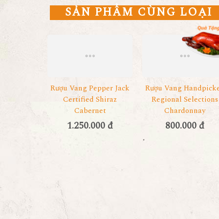
SẢN PHẨM CÙNG LOẠI
Rượu Vang Pepper Jack
Rượu Vang Handpick
Certified Shiraz
Regional Selections
Cabernet
Chardonnay
1.250.000 đ
800.000 đ