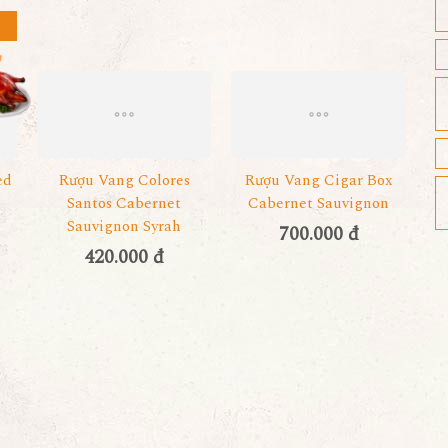
ed
Rượu Vang Colores
Rượu Vang Cigar Box
Santos Cabernet
Cabernet Sauvignon
Sauvignon Syrah
700.000 đ
420.000 đ