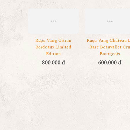
Rượu Vang Citran
Rượu Vang Château 
Bordeaux Limited
Raze Beauvallet Cr
Edition
Bourgeois
800.000 đ
600.000 đ