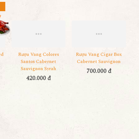
ed
Rượu Vang Colores
Rượu Vang Cigar Box
Santos Cabernet
Cabernet Sauvignon
Sauvignon Syrah
700.000 đ
420.000 đ