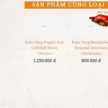
SẢN PHẨM CÙNG LOẠI
Rượu Vang Pepper Jack
Rượu Vang Handpick
Certified Shiraz
Regional Selections
Cabernet
Chardonnay
1.250.000 đ
800.000 đ