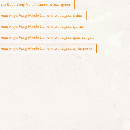
giá Rượu Vang Nando Cabernet Sauvignon
mua Rượu Vang Nando Cabernet Sauvignon ở đâu
mua Rượu Vang Nando Cabernet Sauvignon tphcm
mua Rượu Vang Nando Cabernet Sauvignon quận tân phú
mua Rượu Vang Nando Cabernet Sauvignon uy tín giá rẻ