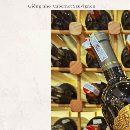
Giống nho: Cabernet Sauvignon