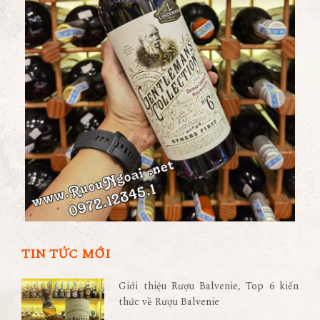
TIN TỨC MỚI
Giới thiệu Rượu Balvenie, Top 6 kiến
thức về Rượu Balvenie