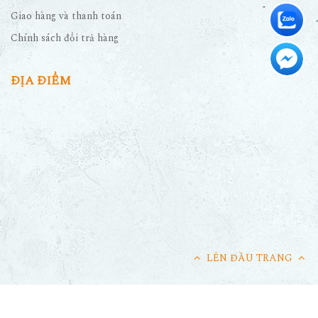
Giao hàng và thanh toán
Chính sách đổi trả hàng
ĐỊA ĐIỂM
LÊN ĐẦU TRANG