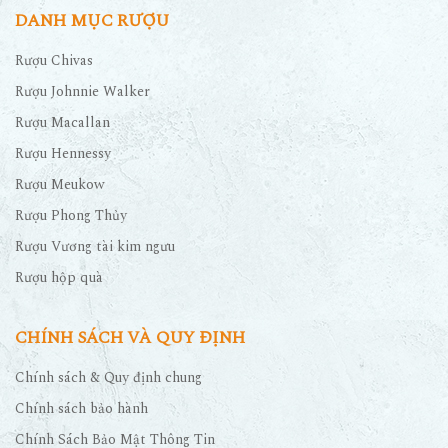
DANH MỤC RƯỢU
Rượu Chivas
Rượu Johnnie Walker
Rượu Macallan
Rượu Hennessy
Rượu Meukow
Rượu Phong Thủy
Rượu Vương tài kim ngưu
Rượu hộp quà
CHÍNH SÁCH VÀ QUY ĐỊNH
Chính sách & Quy định chung
Chính sách bảo hành
Chính Sách Bảo Mật Thông Tin