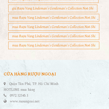
giá Rượu Vang Lindeman's Gentleman's Collection No6 Shi
mua Rượu Vang Lindeman's Gentleman's Collection No6 Shi
mua Rượu Vang Lindeman's Gentleman's Collection No6 Shi
mua Rượu Vang Lindeman's Gentleman's Collection No6 Shi
mua Rượu Vang Lindeman's Gentleman's Collection No6 Shi
CỬA HÀNG RƯỢU NGOẠI
Quận Tân Phú, TP. Hồ Chí Minh
HOTLINE mua hàng
0972.12345.1
www.ruoungoai.net