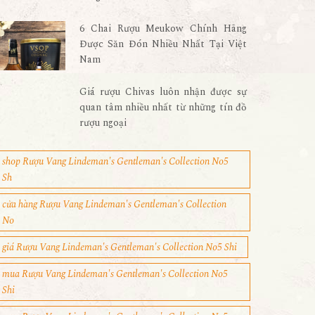
6 Chai Rượu Meukow Chính Hãng
Được Săn Đón Nhiều Nhất Tại Việt
Nam
Giá rượu Chivas luôn nhận được sự
quan tâm nhiều nhất từ những tín đồ
rượu ngoại
shop Rượu Vang Lindeman's Gentleman's Collection No5
Sh
cửa hàng Rượu Vang Lindeman's Gentleman's Collection
No
giá Rượu Vang Lindeman's Gentleman's Collection No5 Shi
mua Rượu Vang Lindeman's Gentleman's Collection No5
Shi