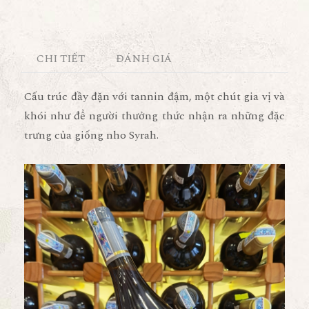
CHI TIẾT
ĐÁNH GIÁ
Cấu trúc đầy đặn với tannin đậm, một chút gia vị và
khói như để người thưởng thức nhận ra những đặc
trưng của giống nho Syrah.