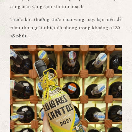
sang màu vàng sậm khi thu hoạch.
Trước khi thưởng thức chai vang này, bạn nên để
rượu thở ngoài nhiệt độ phòng trong khoảng từ 30-
45 phút.