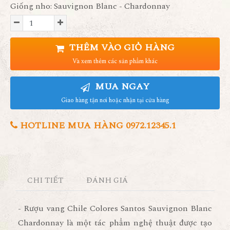
Giống nho: Sauvignon Blanc - Chardonnay
THÊM VÀO GIỎ HÀNG
Và xem thêm các sản phẩm khác
MUA NGAY
Giao hàng tận nơi hoặc nhận tại cửa hàng
HOTLINE MUA HÀNG 0972.12345.1
CHI TIẾT
ĐÁNH GIÁ
- Rượu vang Chile Colores Santos Sauvignon Blanc
Chardonnay là một tác phẩm nghệ thuật được tạo