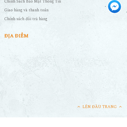
Chính Sách Bảo Mật Thông Tin
Giao hàng và thanh toán
Chính sách đổi trả hàng
ĐỊA ĐIỂM
LÊN ĐẦU TRANG