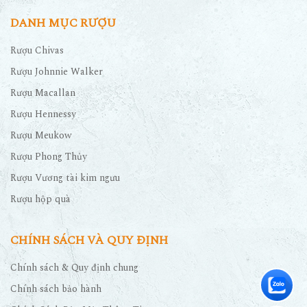
DANH MỤC RƯỢU
Rượu Chivas
Rượu Johnnie Walker
Rượu Macallan
Rượu Hennessy
Rượu Meukow
Rượu Phong Thủy
Rượu Vương tài kim ngưu
Rượu hộp quà
CHÍNH SÁCH VÀ QUY ĐỊNH
Chính sách & Quy định chung
Chính sách bảo hành