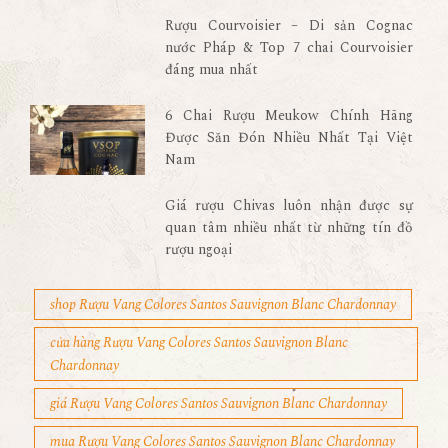
Rượu Courvoisier – Di sản Cognac
nước Pháp & Top 7 chai Courvoisier
đáng mua nhất
6 Chai Rượu Meukow Chính Hãng
Được Săn Đón Nhiều Nhất Tại Việt
Nam
Giá rượu Chivas luôn nhận được sự
quan tâm nhiều nhất từ những tín đồ
rượu ngoại
shop Rượu Vang Colores Santos Sauvignon Blanc Chardonnay
cửa hàng Rượu Vang Colores Santos Sauvignon Blanc
Chardonnay
giá Rượu Vang Colores Santos Sauvignon Blanc Chardonnay
mua Rượu Vang Colores Santos Sauvignon Blanc Chardonnay