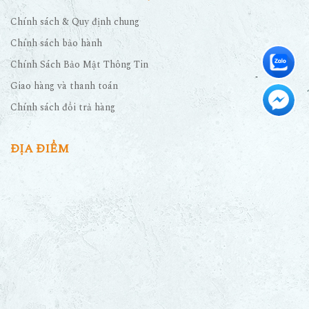
Chính sách & Quy định chung
Chính sách bảo hành
Chính Sách Bảo Mật Thông Tin
Giao hàng và thanh toán
Chính sách đổi trả hàng
ĐỊA ĐIỂM