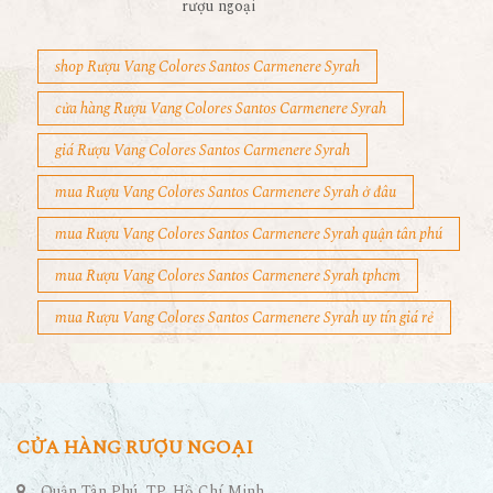
rượu ngoại
shop Rượu Vang Colores Santos Carmenere Syrah
cửa hàng Rượu Vang Colores Santos Carmenere Syrah
giá Rượu Vang Colores Santos Carmenere Syrah
mua Rượu Vang Colores Santos Carmenere Syrah ở đâu
mua Rượu Vang Colores Santos Carmenere Syrah quận tân phú
mua Rượu Vang Colores Santos Carmenere Syrah tphcm
mua Rượu Vang Colores Santos Carmenere Syrah uy tín giá rẻ
CỬA HÀNG RƯỢU NGOẠI