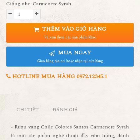
Giống nho: Carmenere Syrah
THÊM VÀO GIỎ HÀNG
Và xem thêm các sản phẩm khác
MUA NGAY
Giao hàng tận nơi hoặc nhận tại cửa hàng
HOTLINE MUA HÀNG 0972.12345.1
CHI TIẾT
ĐÁNH GIÁ
- Rượu vang Chile Colores Santos Carmenere Syrah
là một tác phẩm nghệ thuật đầy cảm hứng, dành