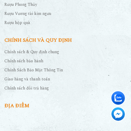
Rượu Phong Thủy
Rượu Vương tài kim ngưu
Rượu hộp quà
CHÍNH SÁCH VÀ QUY ĐỊNH
Chính sách & Quy định chung
Chính sách bảo hành
Chính Sách Bảo Mật Thông Tin
Giao hàng và thanh toán
Chính sách đổi trả hàng
ĐỊA ĐIỂM