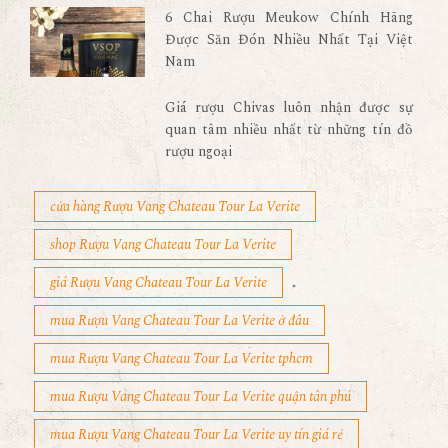
6 Chai Rượu Meukow Chính Hãng
Được Săn Đón Nhiều Nhất Tại Việt
Nam
Giá rượu Chivas luôn nhận được sự
quan tâm nhiều nhất từ những tín đồ
rượu ngoại
cửa hàng Rượu Vang Chateau Tour La Verite
shop Rượu Vang Chateau Tour La Verite
giá Rượu Vang Chateau Tour La Verite
mua Rượu Vang Chateau Tour La Verite ở đâu
mua Rượu Vang Chateau Tour La Verite tphcm
mua Rượu Vang Chateau Tour La Verite quận tân phú
mua Rượu Vang Chateau Tour La Verite uy tín giá rẻ