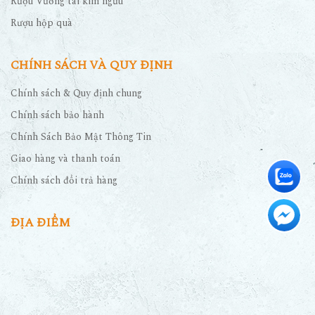
Rượu Vương tài kim ngưu
Rượu hộp quà
CHÍNH SÁCH VÀ QUY ĐỊNH
Chính sách & Quy định chung
Chính sách bảo hành
Chính Sách Bảo Mật Thông Tin
Giao hàng và thanh toán
Chính sách đổi trả hàng
ĐỊA ĐIỂM