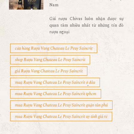
Nam
Giá rượu Chivas luôn nhận được sự
quan tâm nhiều nhất từ những tín đồ
rượu ngoại
cửa hàng Rượu Vang Chateau Le Peuy Saincrit
shop Rượu Vang Chateau Le Peuy Saincrit
giá Rượu Vang Chateau Le Peuy Saincrit
mua Rượu Vang Chateau Le Peuy Saincrit ở đâu
mua Rượu Vang Chateau Le Peuy Saincrit tphcm
mua Rượu Vang Chateau Le Peuy Saincrit quận tân phú
mua Rượu Vang Chateau Le Peuy Saincrit uy tính giá rẻ