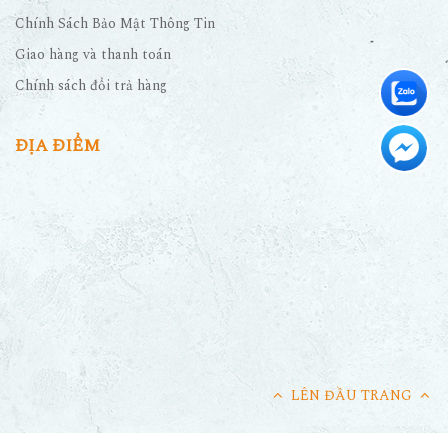
Chính Sách Bảo Mật Thông Tin
Giao hàng và thanh toán
Chính sách đổi trả hàng
ĐỊA ĐIỂM
LÊN ĐẦU TRANG