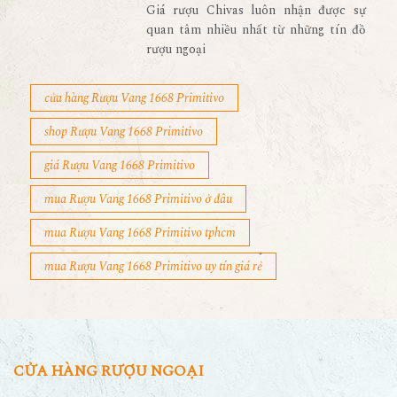
Giá rượu Chivas luôn nhận được sự
quan tâm nhiều nhất từ những tín đồ
rượu ngoại
cửa hàng Rượu Vang 1668 Primitivo
shop Rượu Vang 1668 Primitivo
giá Rượu Vang 1668 Primitivo
mua Rượu Vang 1668 Primitivo ở đâu
mua Rượu Vang 1668 Primitivo tphcm
mua Rượu Vang 1668 Primitivo uy tín giá rẻ
CỬA HÀNG RƯỢU NGOẠI