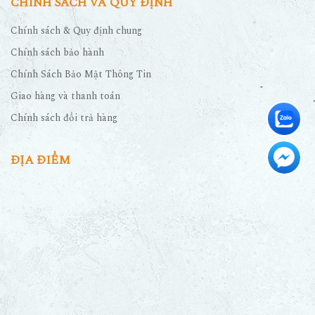
CHÍNH SÁCH VÀ QUY ĐỊNH
Chính sách & Quy định chung
Chính sách bảo hành
Chính Sách Bảo Mật Thông Tin
Giao hàng và thanh toán
Chính sách đổi trả hàng
ĐỊA ĐIỂM