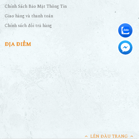
Chính Sách Bảo Mật Thông Tin
Giao hàng và thanh toán
Chính sách đổi trả hàng
ĐỊA ĐIỂM
LÊN ĐẦU TRANG