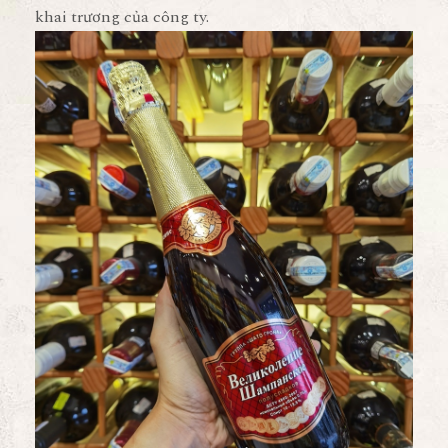
khai trương của công ty.