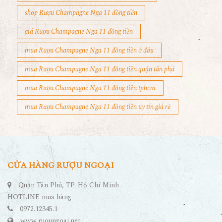
shop Rượu Champagne Nga 11 đồng tiền
giá Rượu Champagne Nga 11 đồng tiền
mua Rượu Champagne Nga 11 đồng tiền ở đâu
mua Rượu Champagne Nga 11 đồng tiền quận tân phú
mua Rượu Champagne Nga 11 đồng tiền tphcm
mua Rượu Champagne Nga 11 đồng tiền uy tín giá rẻ
CỬA HÀNG RƯỢU NGOẠI
Quận Tân Phú, TP. Hồ Chí Minh
HOTLINE mua hàng
0972.12345.1
www.ruoungoai.net