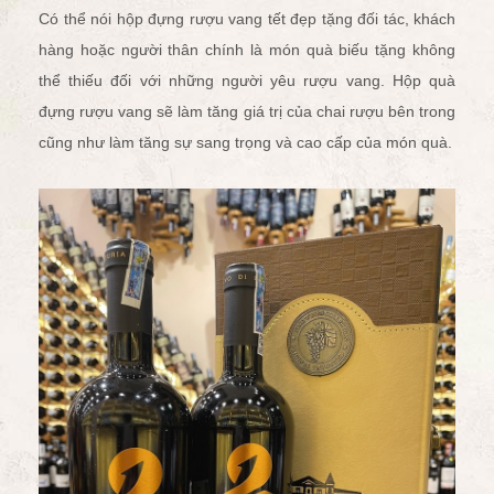
Có thể nói hộp đựng rượu vang tết đẹp tặng đối tác, khách
hàng hoặc người thân chính là món quà biếu tặng không
thể thiếu đối với những người yêu rượu vang. Hộp quà
đựng rượu vang sẽ làm tăng giá trị của chai rượu bên trong
cũng như làm tăng sự sang trọng và cao cấp của món quà.