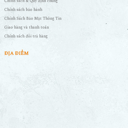
Chính sách & Quy định chung
Chính sách bảo hành
Chính Sách Bảo Mật Thông Tin
Giao hàng và thanh toán
Chính sách đổi trả hàng
ĐỊA ĐIỂM