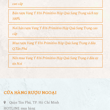
cao cấp
Bán rượu Vang Ý 816 Primitivo Hộp Quà Sang Trọng xách tay
100%
Nơi bán rượu Vang Ý 816 Primitivo Hộp Quà Sang Trọng cao
cấp
Mua rượu Vang Ý 816 Primitivo Hộp Quà Sang Trọng ở đâu
Q.Tân Phú
Nên mua Vang Ý 816 Primitivo Hộp Quà Sang Trọng ở đâu uy
tín Nơi
CỬA HÀNG RƯỢU NGOẠI
Quận Tân Phú, TP. Hồ Chí Minh
HOTLINE mua hàng