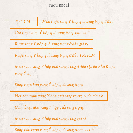
rượu ngoại
Tp.HCM
Mua rượu vang Ý hộp quà sang trọng ở đâu
Giá rượu vang Ý hộp quà sang trọng bao nhiêu
Rượu vang Ý hộp quà sang trọng ở đâu giá rẻ
Rượu vang Ý hộp quà sang trọng ở đâu TP.HCM
Mua rượu vang Ý hộp quà sang trọng ở đâu Q.Tân Phú Rượu
vang Ý hộ
Shop rượu bán vang Ý hộp quà sang trọng
Nơi bán rượu vang Ý hộp quà sang trọng uy tín giá tốt
Cửa hàng rượu vang Ý hộp quà sang trọng
Mua rượu vang Ý hộp quà sang trọng giá rẻ
Shop bán rượu vang Ý hộp quà sang trọng uy tín