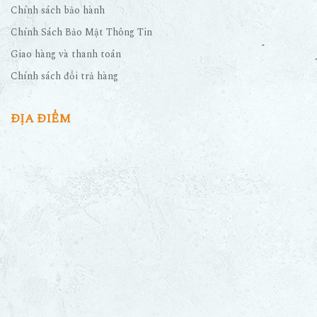
Chính sách bảo hành
Chính Sách Bảo Mật Thông Tin
Giao hàng và thanh toán
Chính sách đổi trả hàng
ĐỊA ĐIỂM