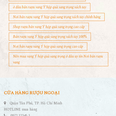
ở đâu bán rượu vang Ý hộp quà sang trọng xách tay
Nơi bán rượu vang Ý hộp quà sang trọng xách tay chính hãng
Shop rượu bán vang Ý hộp quà sang trọng cao cấp
Bán rượu vang Ý hộp quà sang trọng xách tay 100%
Nơi bán rượu vang Ý hộp quà sang trọng cao cấp
Nên mua vang Ý hộp quà sang trọng ở đâu uy tín Nơi bán rượu
vang
CỬA HÀNG RƯỢU NGOẠI
Quận Tân Phú, TP. Hồ Chí Minh
HOTLINE mua hàng
0972.12345.1