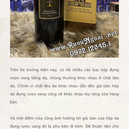
Trên thị trường hiện nay, có rất nhiều các loại hộp đựng
rượu vang bằng da, chúng thường khác nhau ở chất liệu
da. Chính vì chất liệu da khác nhau dẫn đến giá bán hộp
da đựng rượu vang cũng sẽ khác nhau tùy từng cửa hàng
bán.
Và một điểm nữa cũng ảnh hưởng tới giá bán của hộp da
đựng rượu vang đó là phụ kiện đi kèm. Để thuận tiện cho